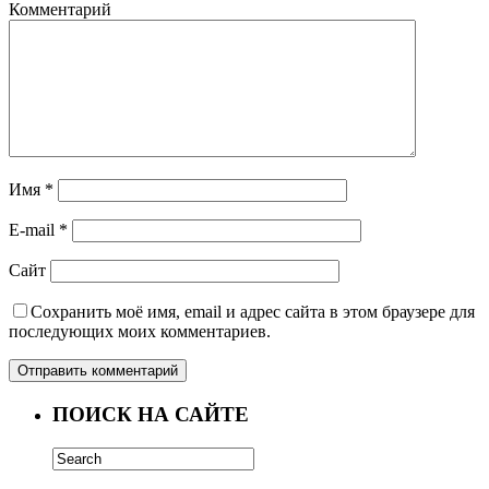
Комментарий
Имя
*
E-mail
*
Сайт
Сохранить моё имя, email и адрес сайта в этом браузере для
последующих моих комментариев.
ПОИСК НА САЙТЕ