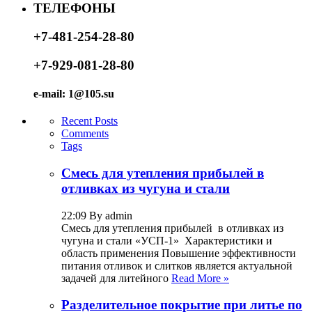
ТЕЛЕФОНЫ
+7-481-254-28-80
+7-929-081-28-80
e-mail: 1@105.su
Recent Posts
Comments
Tags
Смесь для утепления прибылей в
отливках из чугуна и стали
22:09 By admin
Смесь для утепления прибылей в отливках из
чугуна и стали «УСП-1» Характеристики и
область применения Повышение эффективности
питания отливок и слитков является актуальной
задачей для литейного
Read More »
Разделительное покрытие при литье по