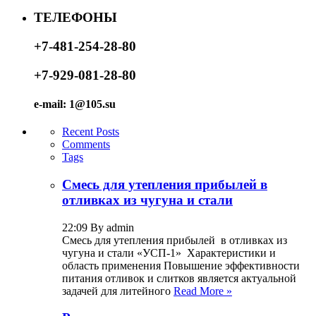
ТЕЛЕФОНЫ
+7-481-254-28-80
+7-929-081-28-80
e-mail: 1@105.su
Recent Posts
Comments
Tags
Смесь для утепления прибылей в
отливках из чугуна и стали
22:09 By admin
Смесь для утепления прибылей в отливках из
чугуна и стали «УСП-1» Характеристики и
область применения Повышение эффективности
питания отливок и слитков является актуальной
задачей для литейного
Read More »