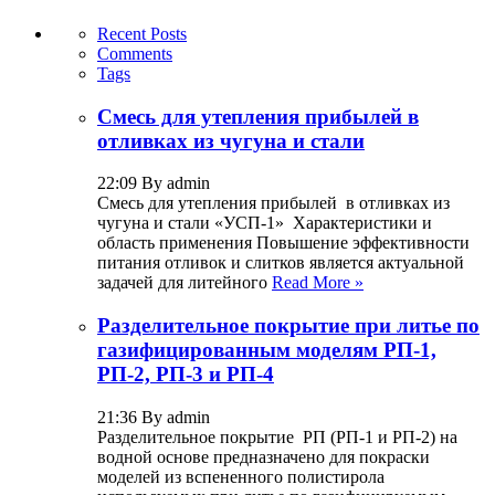
Recent Posts
Comments
Tags
Смесь для утепления прибылей в
отливках из чугуна и стали
22:09 By admin
Смесь для утепления прибылей в отливках из
чугуна и стали «УСП-1» Характеристики и
область применения Повышение эффективности
питания отливок и слитков является актуальной
задачей для литейного
Read More »
Разделительное покрытие при литье по
газифицированным моделям РП-1,
РП-2, РП-3 и РП-4
21:36 By admin
Разделительное покрытие РП (РП-1 и РП-2) на
водной основе предназначено для покраски
моделей из вспененного полистирола