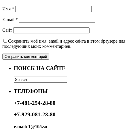
Имя
*
E-mail
*
Сайт
Сохранить моё имя, email и адрес сайта в этом браузере для
последующих моих комментариев.
ПОИСК НА САЙТЕ
ТЕЛЕФОНЫ
+7-481-254-28-80
+7-929-081-28-80
e-mail: 1@105.su