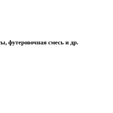
, футеровочная смесь и др.