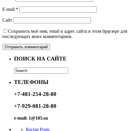
E-mail
*
Сайт
Сохранить моё имя, email и адрес сайта в этом браузере для
последующих моих комментариев.
ПОИСК НА САЙТЕ
ТЕЛЕФОНЫ
+7-481-254-28-80
+7-929-081-28-80
e-mail: 1@105.su
Recent Posts