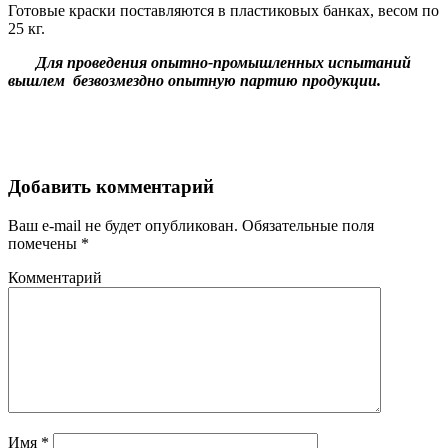
Готовые краски поставляются в пластиковых банках, весом по
25 кг.
Для проведения опытно-промышленных испытаний
вышлем безвозмездно опытную партию продукции.
Добавить комментарий
Ваш e-mail не будет опубликован.
Обязательные поля
помечены
*
Комментарий
Имя
*