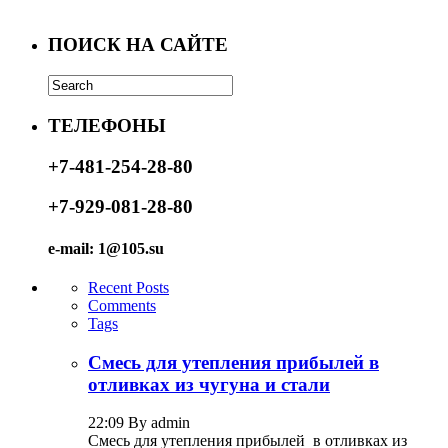
ПОИСК НА САЙТЕ
ТЕЛЕФОНЫ
+7-481-254-28-80
+7-929-081-28-80
e-mail: 1@105.su
Recent Posts
Comments
Tags
Смесь для утепления прибылей в
отливках из чугуна и стали
22:09 By admin
Смесь для утепления прибылей в отливках из