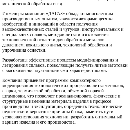
механической обработки и т.д.
Инженеры компании «ДАГАЗ» обладают многолетним
производственным опытом, являются авторами десятка
изобретений и инноваций в области получения
высококачественных сталей и чугунов, инструментальных и
специальных сплавов, методов литья и изготовления
технологической оснастки для обработки металлов
давлением, кокильного литья, технологий обработки и
упрочнения оснастки.
Разработаны эффективные процессы модифицирования и
легирования сплавов, позволяющие получать литые заготовки
с высокими эксплуатационными характеристиками.
Компания применяет программы компьютерного
моделирования технологических процессов: литья металлов,
сварки, термической обработки, объемной горячей
штамповки, что позволяет проанализировать физические и
структурные изменения материала изделия в процессе
производства и эксплуатации, определить технологические
недостатки и вероятные причины брака, наметить пути
усовершенствования технологии, разработать оптимальный
вариант изделия и его производства.