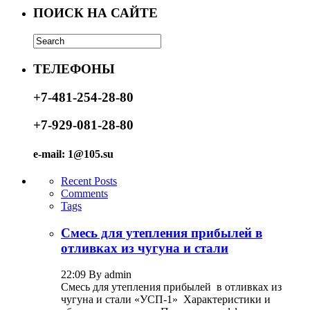
ПОИСК НА САЙТЕ
ТЕЛЕФОНЫ
+7-481-254-28-80
+7-929-081-28-80
e-mail: 1@105.su
Recent Posts
Comments
Tags
Смесь для утепления прибылей в
отливках из чугуна и стали
22:09 By admin
Смесь для утепления прибылей в отливках из
чугуна и стали «УСП-1» Характеристики и