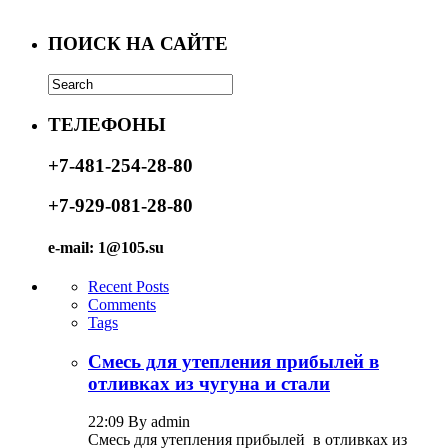
ПОИСК НА САЙТЕ
ТЕЛЕФОНЫ
+7-481-254-28-80
+7-929-081-28-80
e-mail: 1@105.su
Recent Posts
Comments
Tags
Смесь для утепления прибылей в
отливках из чугуна и стали
22:09 By admin
Смесь для утепления прибылей в отливках из