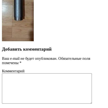
Добавить комментарий
Ваш e-mail не будет опубликован.
Обязательные поля
помечены
*
Комментарий