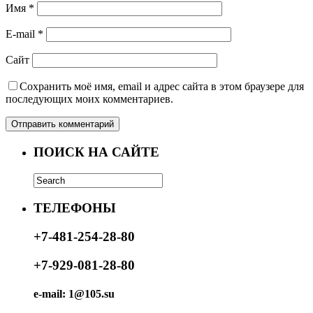
Имя
*
E-mail
*
Сайт
Сохранить моё имя, email и адрес сайта в этом браузере для
последующих моих комментариев.
ПОИСК НА САЙТЕ
ТЕЛЕФОНЫ
+7-481-254-28-80
+7-929-081-28-80
e-mail: 1@105.su