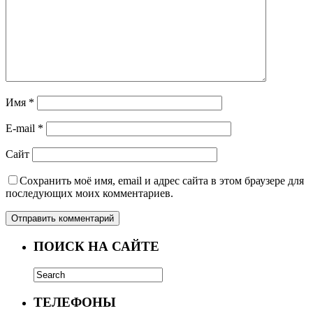
Имя
*
E-mail
*
Сайт
Сохранить моё имя, email и адрес сайта в этом браузере для
последующих моих комментариев.
ПОИСК НА САЙТЕ
ТЕЛЕФОНЫ