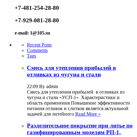
+7-481-254-28-80
+7-929-081-28-80
e-mail: 1@105.su
Recent Posts
Comments
Tags
Смесь для утепления прибылей в
отливках из чугуна и стали
22:09 By admin
Смесь для утепления прибылей в отливках из
чугуна и стали «УСП-1» Характеристики и
область применения Повышение эффективности
питания отливок и слитков является актуальной
задачей для литейного
Read More »
Разделительное покрытие при литье по
газифицированным моделям РП-1,