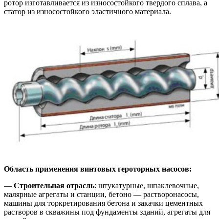
ротор изготавливается из износостойкого твердого сплава, а
статор из износостойкого эластичного материала.
Область применения винтовых героторных насосов:
—
Строительная отрасль
: штукатурные, шпаклевочные,
малярные агрегаты и станции, бетоно — растворонасосы,
машины для торкретирования бетона и закачки цементных
растворов в скважины под фундаменты зданий, агрегаты для