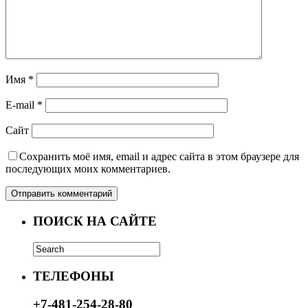
Имя
*
E-mail
*
Сайт
Сохранить моё имя, email и адрес сайта в этом браузере для
последующих моих комментариев.
ПОИСК НА САЙТЕ
ТЕЛЕФОНЫ
+7-481-254-28-80