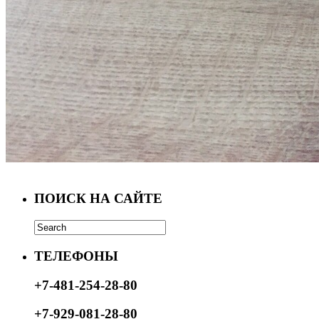
ПОИСК НА САЙТЕ
ТЕЛЕФОНЫ
+7-481-254-28-80
+7-929-081-28-80