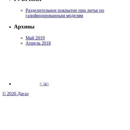
Разделительное покрытие при литье по
газифицированным моделям
Архивы
Май 2019
Апрель 2018
< /a>
© 2026
Дагаз