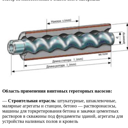
Область применения винтовых героторных насосов:
—
Строительная отрасль
: штукатурные, шпаклевочные,
малярные агрегаты и станции, бетоно — растворонасосы,
машины для торкретирования бетона и закачки цементных
растворов в скважины под фундаменты зданий, агрегаты для
устройства наливных полов и кровель